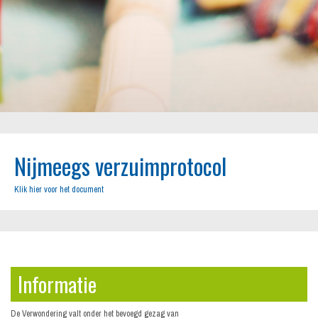
Nijmeegs verzuimprotocol
Klik hier voor het document
Informatie
De Verwondering valt onder het bevoegd gezag van