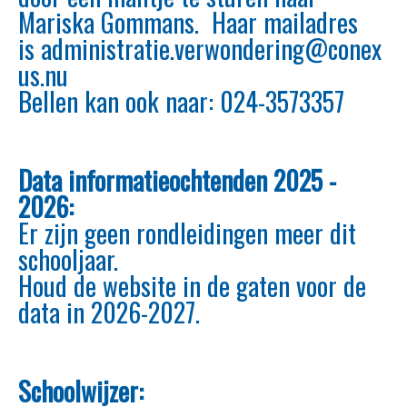
Mariska Gommans. Haar mailadres
is
administratie.verwondering@conex
us.nu
Bellen kan ook naar: 024-3573357
Data informatieochtenden 2025 -
2026:
Er zijn geen rondleidingen meer dit
schooljaar.
Houd de website in de gaten voor de
data in 2026-2027.
Schoolwijzer: